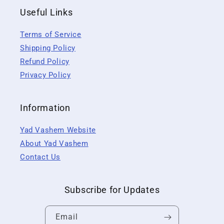
Useful Links
Terms of Service
Shipping Policy
Refund Policy
Privacy Policy
Information
Yad Vashem Website
About Yad Vashem
Contact Us
Subscribe for Updates
Email