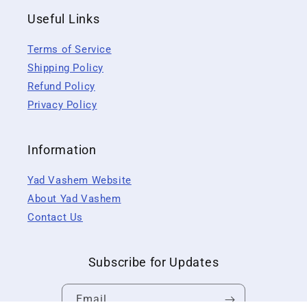
Useful Links
Terms of Service
Shipping Policy
Refund Policy
Privacy Policy
Information
Yad Vashem Website
About Yad Vashem
Contact Us
Subscribe for Updates
Email