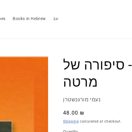
עב
Books in Hebrew
oes
- סיפורה של
מרטה
נעמי מורגנשטרן
Regular
48.00 ₪
price
Shipping
calculated at checkout.
Quantity