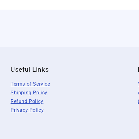
Useful Links
Terms of Service
Shipping Policy
Refund Policy
Privacy Policy