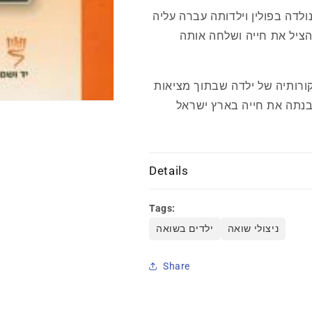
לדה בפולין וילדותה עברה עליה
ציל את חייה ושלחה אותה
ורותיה של ילדה שבתוך מציאות
בנתה את חייה בארץ ישראל
Details
Tags:
ניצולי שואה
ילדים בשואה
Share