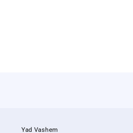
Yad Vashem