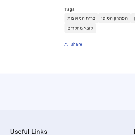
Tags:
הפתרון הסופי
ברית המועצות
קובץ מחקרים
Share
Useful Links