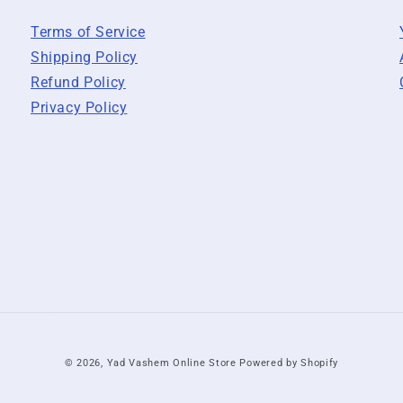
Terms of Service
Shipping Policy
Refund Policy
Privacy Policy
© 2026,
Yad Vashem Online Store
Powered by Shopify