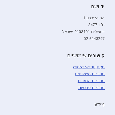
יד ושם
הר הזיכרון 1
ת"ד 3477
ירושלים 9103401 ישראל
02-6443297
קישורים שימושיים
תקנון ותנאי שימוש
מדיניות משלוחים
מדיניות החזרות
מדיניות פרטיות
מידע