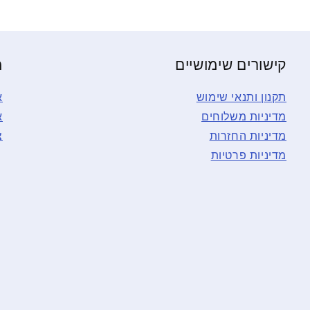
קישורים שימושיים
מ
תקנון ותנאי שימוש
א
מדיניות משלוחים
א
מדיניות החזרות
צ
מדיניות פרטיות