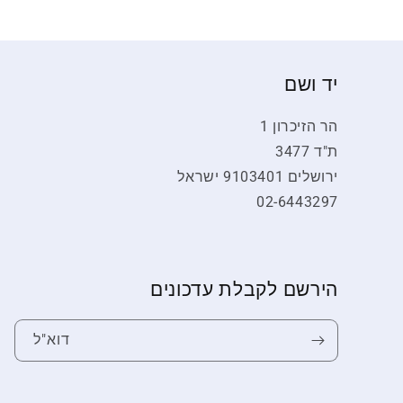
יד ושם
הר הזיכרון 1
ת"ד 3477
ירושלים 9103401 ישראל
02-6443297
הירשם לקבלת עדכונים
דוא"ל