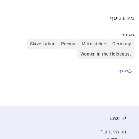
מידע נוסף
תגיות:
Slave Labor
Poems
Mittelsteine
Germany
Women in the Holocaust
שתף
יד ושם
הר הזיכרון 1