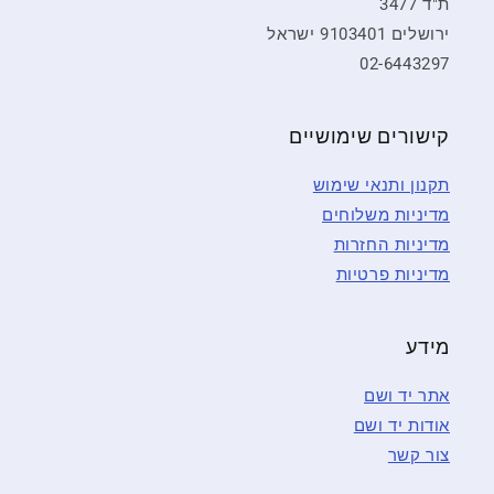
ת"ד 3477
ירושלים 9103401 ישראל
02-6443297
קישורים שימושיים
תקנון ותנאי שימוש
מדיניות משלוחים
מדיניות החזרות
מדיניות פרטיות
מידע
אתר יד ושם
אודות יד ושם
צור קשר